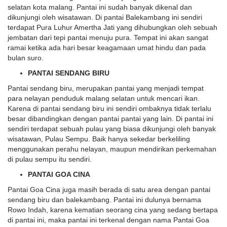
selatan kota malang. Pantai ini sudah banyak dikenal dan
dikunjungi oleh wisatawan. Di pantai Balekambang ini sendiri
terdapat Pura Luhur Amertha Jati yang dihubungkan oleh sebuah
jembatan dari tepi pantai menuju pura. Tempat ini akan sangat
ramai ketika ada hari besar keagamaan umat hindu dan pada
bulan suro.
PANTAI SENDANG BIRU
Pantai sendang biru, merupakan pantai yang menjadi tempat
para nelayan penduduk malang selatan untuk mencari ikan.
Karena di pantai sendang biru ini sendiri ombaknya tidak terlalu
besar dibandingkan dengan pantai pantai yang lain. Di pantai ini
sendiri terdapat sebuah pulau yang biasa dikunjungi oleh banyak
wisatawan, Pulau Sempu. Baik hanya sekedar berkeliling
menggunakan perahu nelayan, maupun mendirikan perkemahan
di pulau sempu itu sendiri.
PANTAI GOA CINA
Pantai Goa Cina juga masih berada di satu area dengan pantai
sendang biru dan balekambang. Pantai ini dulunya bernama
Rowo Indah, karena kematian seorang cina yang sedang bertapa
di pantai ini, maka pantai ini terkenal dengan nama Pantai Goa