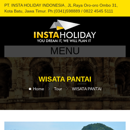
PT. INSTA HOLIDAY INDONESIA , JL.Raya Oro-oro Ombo 31,
Kota Batu, Jawa Timur. Ph:(0341)598889 / 0822 4545 5111
MENU
WISATA PANTAI
Home
Tour
WISATA PANTAI