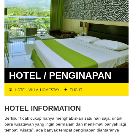
HOTEL / PENGINAPAN
HOTEL, VILLA, HOMESTAY
FLIGHT
HOTEL INFORMATION
Berlibur tidak cukup hanya menghabiskan satu hari saja, untuk
para wisatawan yang ingin bermalam dan menikmati banyak lagi
tempat "wisata", ada banyak tempat penginapan diantaranya