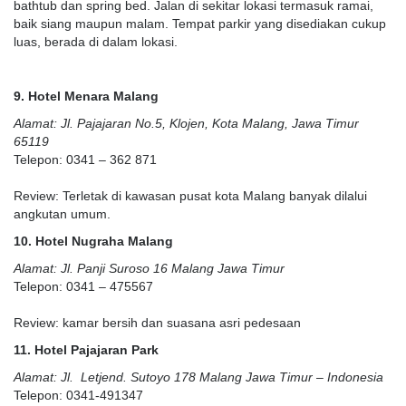
bathtub dan spring bed. Jalan di sekitar lokasi termasuk ramai,
baik siang maupun malam. Tempat parkir yang disediakan cukup
luas, berada di dalam lokasi.
9. Hotel Menara Malang
Alamat: Jl. Pajajaran No.5, Klojen, Kota Malang, Jawa Timur
65119
Telepon: 0341 – 362 871
Review: Terletak di kawasan pusat kota Malang banyak dilalui
angkutan umum.
10. Hotel Nugraha Malang
Alamat: Jl. Panji Suroso 16 Malang Jawa Timur
Telepon: 0341 – 475567
Review: kamar bersih dan suasana asri pedesaan
11. Hotel Pajajaran Park
Alamat: Jl. Letjend. Sutoyo 178 Malang Jawa Timur – Indonesia
Telepon: 0341-491347