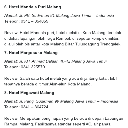
6. Hotel Mandala Puri Malang
Alamat: Jl. PB. Sudirman 81 Malang Jawa Timur – Indonesia
Telepon: 0341 – 354055
Review: Hotel Mandala puri, hotel melati di Kota Malang, terletak
di dekat lapangan olah raga Rampal, di seputar komplek militer,
dilalui oleh bis antar kota Malang Blitar Tulungagung Trenggalek.
7. Hotel Margosuko Malang
Alamat: Jl. KH. Ahmad Dahlan 40-42 Malang Jawa Timur
Telepon: 0341 325570
Review: Salah satu hotel melati yang ada di jantung kota , lebih
tepatnya berada di timur Alun-alun Kota Malang.
8. Hotel Megawati Malang
Alamat: Jl. Pang. Sudirman 99 Malang Jawa Timur – Indonesia
Telepon: 0341 – 364724
Review: Merupakan penginapan yang berada di depan Lapangan
Rampal Malang. Fasilitasnya standar seperti AC, air panas,