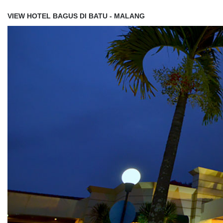
VIEW HOTEL BAGUS DI BATU - MALANG